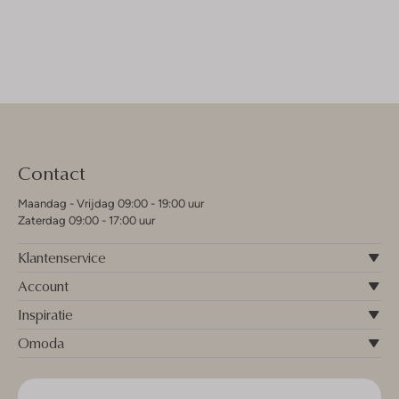
Contact
Maandag - Vrijdag 09:00 - 19:00 uur
Zaterdag 09:00 - 17:00 uur
Klantenservice
Account
Inspiratie
Omoda