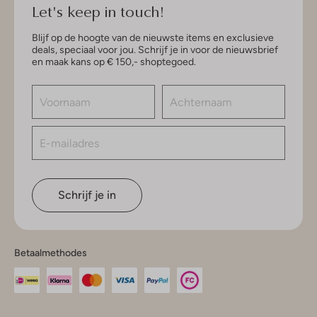
Let's keep in touch!
Blijf op de hoogte van de nieuwste items en exclusieve
deals, speciaal voor jou. Schrijf je in voor de nieuwsbrief
en maak kans op € 150,- shoptegoed.
Schrijf je in
Betaalmethodes