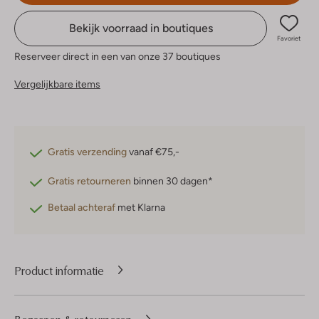
Bekijk voorraad in boutiques
Favoriet
Reserveer direct in een van onze 37 boutiques
Vergelijkbare items
Gratis verzending
vanaf €75,-
Gratis retourneren
binnen 30 dagen*
Betaal achteraf
met Klarna
Product informatie