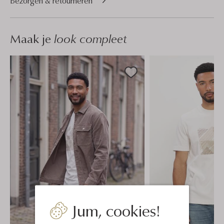
Bezorgen & retourneren
Maak je
look compleet
Jum, cookies!