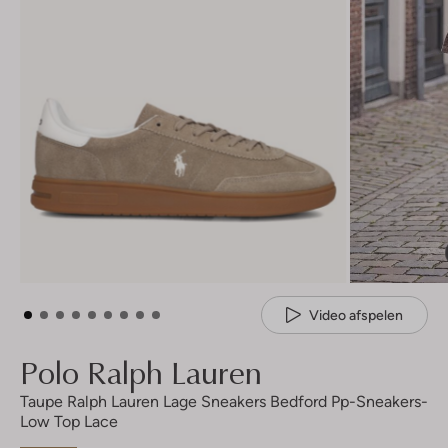
Video afspelen
Polo Ralph Lauren
Taupe Ralph Lauren Lage Sneakers Bedford Pp-Sneakers-
Low Top Lace