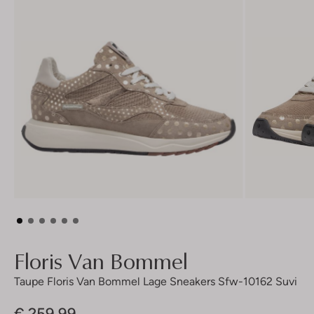
Floris Van Bommel
Taupe Floris Van Bommel Lage Sneakers Sfw-10162 Suvi
€ 259,99