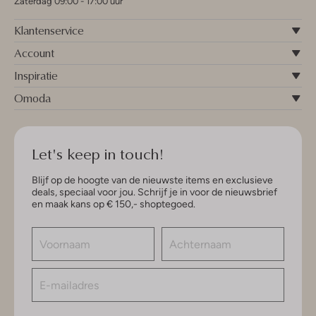
Zaterdag 09:00 - 17:00 uur
Klantenservice
Account
Inspiratie
Omoda
Let's keep in touch!
Blijf op de hoogte van de nieuwste items en exclusieve
deals, speciaal voor jou. Schrijf je in voor de nieuwsbrief
en maak kans op € 150,- shoptegoed.