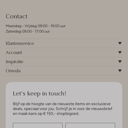
Contact
Maandag - Vrijdag 09:00 - 19:00 uur
Zaterdag 09:00 - 17:00 uur
Klantenservice
Account
Inspiratie
Omoda
Let's keep in touch!
Blijf op de hoogte van de nieuwste items en exclusieve
deals, speciaal voor jou. Schrijf je in voor de nieuwsbrief
en maak kans op € 150,- shoptegoed.