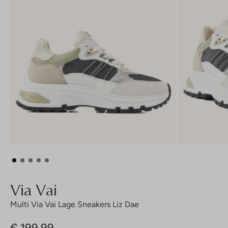
Via Vai
Multi Via Vai Lage Sneakers Liz Dae
€ 199,99