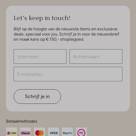
Let's keep in touch!
Blijf op de hoogte van de nieuwste items en exclusieve
deals, speciaal voor jou. Schrijf je in voor de nieuwsbrief
en maak kans op € 150,- shoptegoed.
Schrijf je in
Betaalmethodes