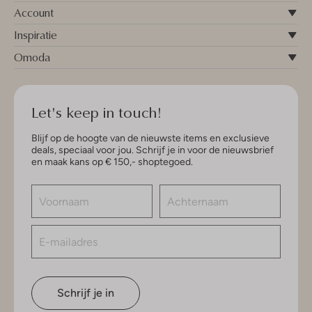
Account
Inspiratie
Omoda
Let's keep in touch!
Blijf op de hoogte van de nieuwste items en exclusieve
deals, speciaal voor jou. Schrijf je in voor de nieuwsbrief
en maak kans op € 150,- shoptegoed.
Schrijf je in