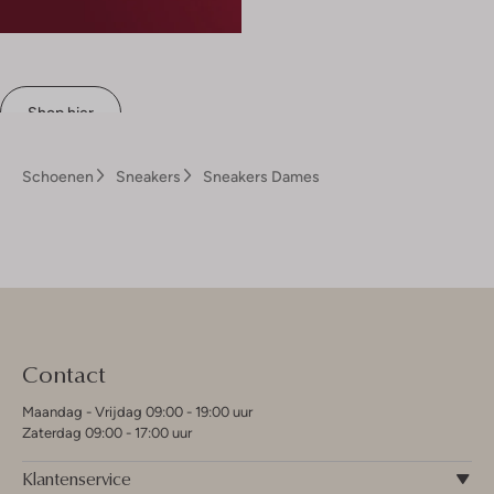
Shop hier
Schoenen
Sneakers
Sneakers Dames
Contact
Maandag - Vrijdag 09:00 - 19:00 uur
Zaterdag 09:00 - 17:00 uur
Klantenservice