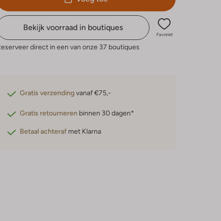
Bekijk voorraad in boutiques
Favoriet
eserveer direct in een van onze 37 boutiques
Gratis verzending
vanaf €75,-
Gratis retourneren
binnen 30 dagen*
Betaal achteraf
met Klarna