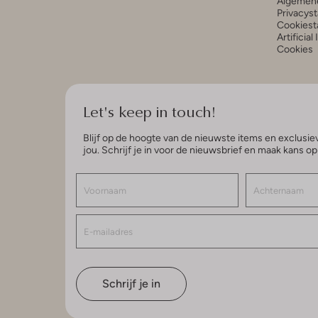
Algemen
Privacys
Cookiest
Artificial
Cookies
Let's keep in touch!
Blijf op de hoogte van de nieuwste items en exclusiev
jou. Schrijf je in voor de nieuwsbrief en maak kans o
Schrijf je in