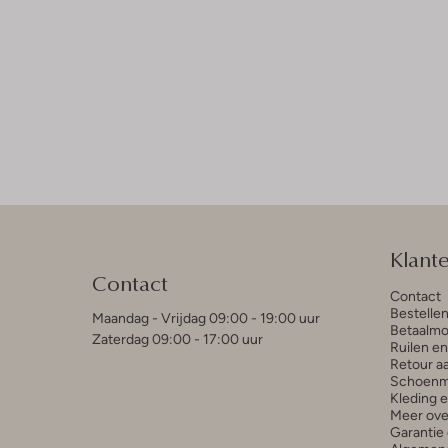
Klant
Contact
Contact
Bestelle
Maandag - Vrijdag 09:00 - 19:00 uur
Betaalmo
Zaterdag 09:00 - 17:00 uur
Ruilen e
Retour a
Schoenm
Kleding 
Meer ove
Garantie 