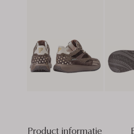
Product informatie