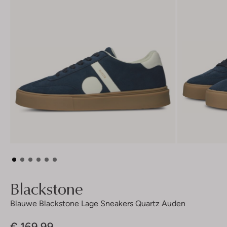
Blackstone
Blauwe Blackstone Lage Sneakers Quartz Auden
€ 169,99