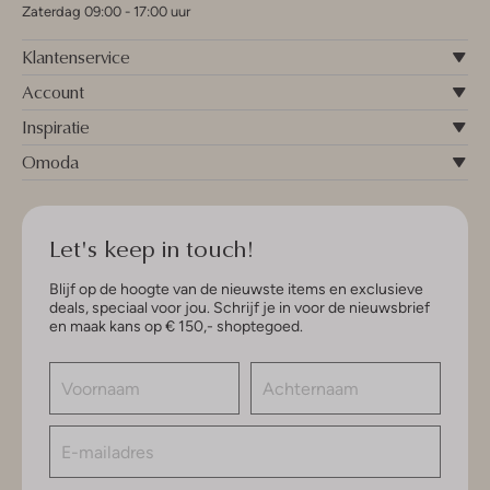
Zaterdag 09:00 - 17:00 uur
Klantenservice
Account
Inspiratie
Omoda
Let's keep in touch!
Blijf op de hoogte van de nieuwste items en exclusieve
deals, speciaal voor jou. Schrijf je in voor de nieuwsbrief
en maak kans op € 150,- shoptegoed.