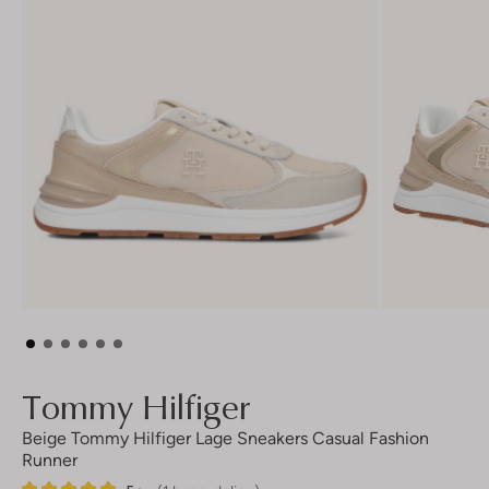
Tommy Hilfiger
Beige Tommy Hilfiger Lage Sneakers Casual Fashion
Runner