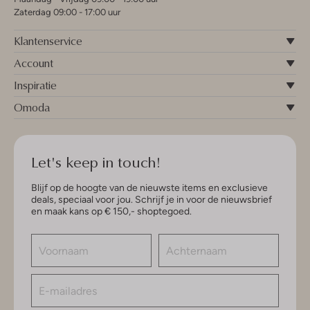
Zaterdag 09:00 - 17:00 uur
Klantenservice
Account
Inspiratie
Omoda
Let's keep in touch!
Blijf op de hoogte van de nieuwste items en exclusieve
deals, speciaal voor jou. Schrijf je in voor de nieuwsbrief
en maak kans op € 150,- shoptegoed.