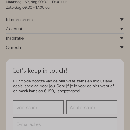
Maandag - Vrijdag 09:00 - 19:00 uur
Zaterdag 09:00 - 17:00 uur
Klantenservice
Account
Inspiratie
Omoda
Let's keep in touch!
Blijf op de hoogte van de nieuwste items en exclusieve
deals, speciaal voor jou. Schrijf je in voor de nieuwsbrief
en maak kans op € 150,- shoptegoed.