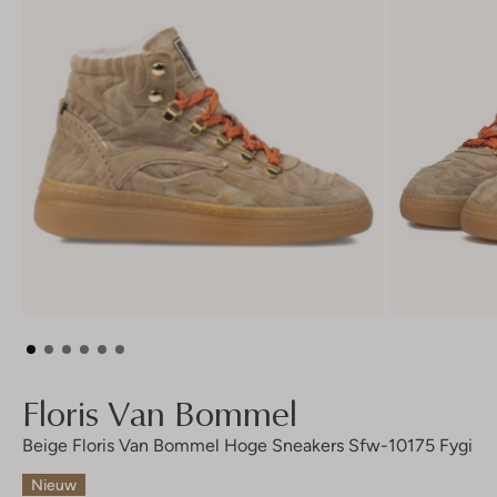
Floris Van Bommel
Beige Floris Van Bommel Hoge Sneakers Sfw-10175 Fygi
Nieuw