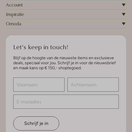
Account
Inspiratie
Omoda
Let's keep in touch!
Blijf op de hoogte van de nieuwste items en exclusieve
deals, speciaal voor jou. Schrijf je in voor de nieuwsbrief
en maak kans op € 150,- shoptegoed.
Schrijf je in