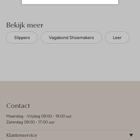
Bekijk meer
Slippers
Vagabond Shoemakers
Leer
Contact
Maandag - Vrijdag 09:00 - 19:00 uur
Zaterdag 09:00 - 17:00 uur
Klantenservice