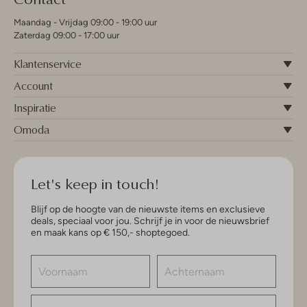
Maandag - Vrijdag 09:00 - 19:00 uur
Zaterdag 09:00 - 17:00 uur
Klantenservice
Account
Inspiratie
Omoda
Let's keep in touch!
Blijf op de hoogte van de nieuwste items en exclusieve
deals, speciaal voor jou. Schrijf je in voor de nieuwsbrief
en maak kans op € 150,- shoptegoed.