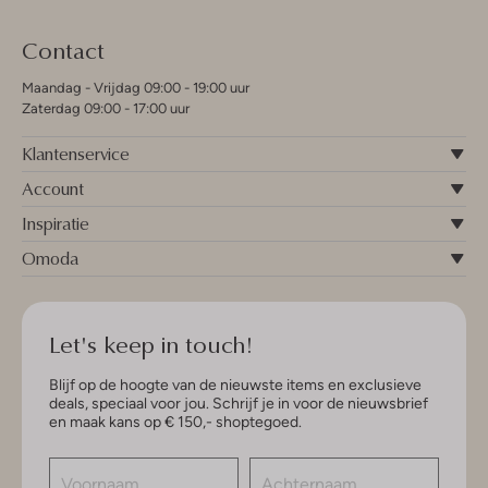
Contact
Maandag - Vrijdag 09:00 - 19:00 uur
Zaterdag 09:00 - 17:00 uur
Klantenservice
Account
Inspiratie
Omoda
Let's keep in touch!
Blijf op de hoogte van de nieuwste items en exclusieve
deals, speciaal voor jou. Schrijf je in voor de nieuwsbrief
en maak kans op € 150,- shoptegoed.