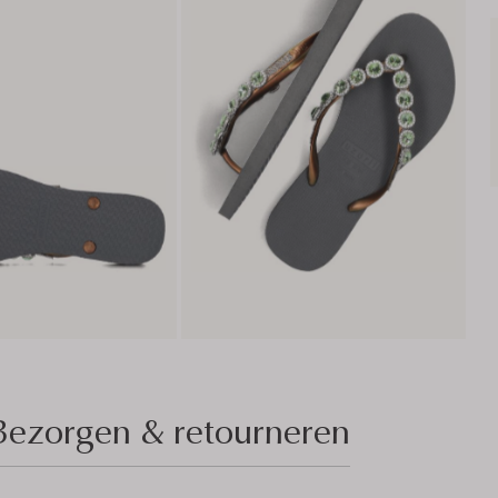
Bezorgen & retourneren