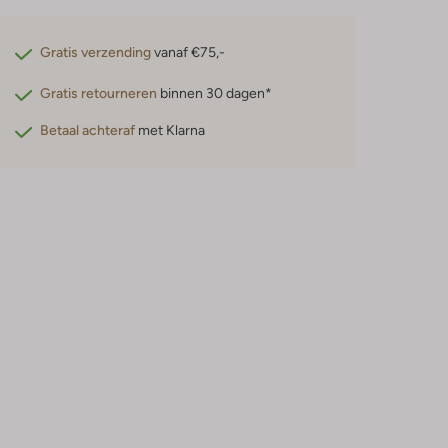
Gratis verzending
vanaf €75,-
Gratis retourneren
binnen 30 dagen*
Betaal achteraf
met Klarna