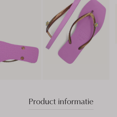
Product informatie