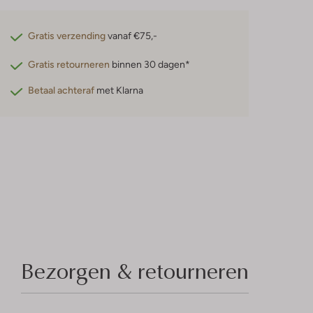
Gratis verzending
vanaf €75,-
Gratis retourneren
binnen 30 dagen*
Betaal achteraf
met Klarna
Bezorgen & retourneren