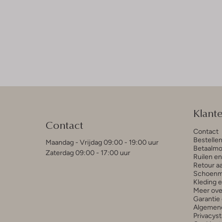
Klant
Contact
Contact
Bestelle
Maandag - Vrijdag 09:00 - 19:00 uur
Betaalmo
Zaterdag 09:00 - 17:00 uur
Ruilen e
Retour a
Schoenm
Kleding 
Meer ove
Garantie 
Algemen
Privacys