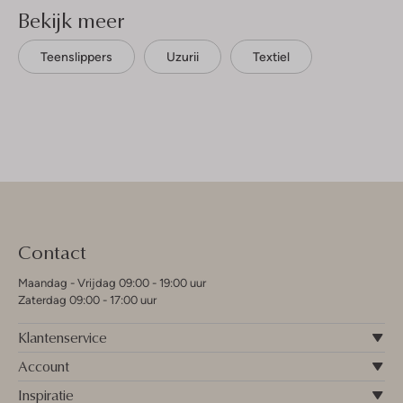
Bekijk meer
Teenslippers
Uzurii
Textiel
Contact
Maandag - Vrijdag 09:00 - 19:00 uur
Zaterdag 09:00 - 17:00 uur
Klantenservice
Account
Inspiratie