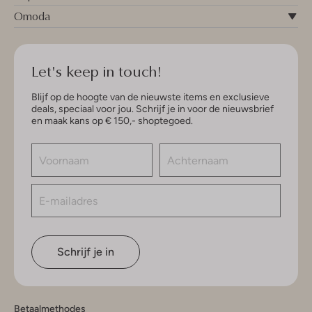
Omoda
Let's keep in touch!
Blijf op de hoogte van de nieuwste items en exclusieve
deals, speciaal voor jou. Schrijf je in voor de nieuwsbrief
en maak kans op € 150,- shoptegoed.
Schrijf je in
Betaalmethodes