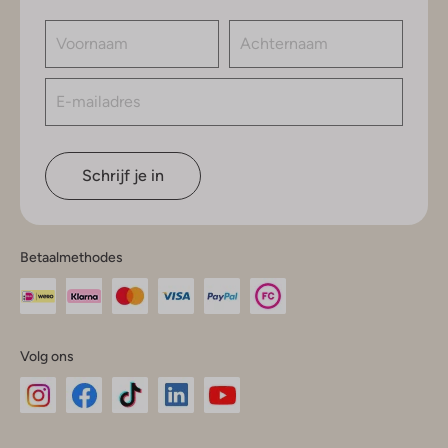
Schrijf je in
Betaalmethodes
Volg ons
Omoda
Omoda
Omoda
Omoda
Omoda