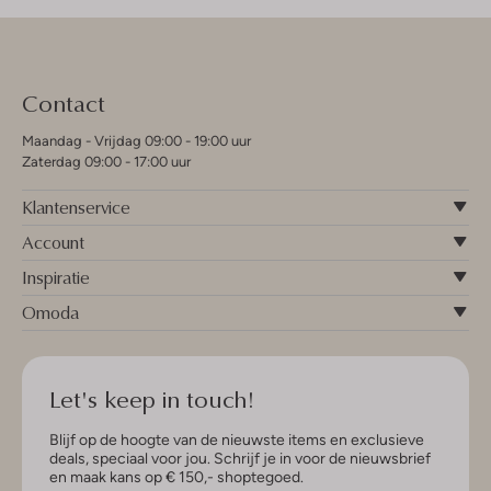
Contact
Maandag - Vrijdag 09:00 - 19:00 uur
Zaterdag 09:00 - 17:00 uur
Klantenservice
Account
Inspiratie
Omoda
Let's keep in touch!
Blijf op de hoogte van de nieuwste items en exclusieve
deals, speciaal voor jou. Schrijf je in voor de nieuwsbrief
en maak kans op € 150,- shoptegoed.