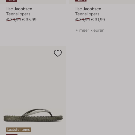
Ilse Jacobsen
Ilse Jacobsen
Teenslippers
Teenslippers
€ 39,99
€ 35,99
€ 39,99
€ 31,99
+ meer kleuren
Laatste items