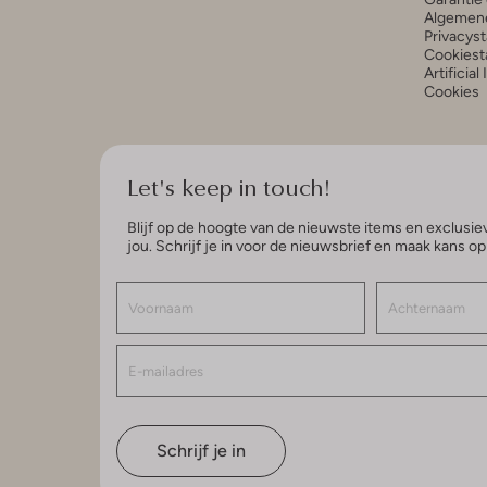
Algemen
Privacys
Cookiest
Artificial
Cookies
Let's keep in touch!
Blijf op de hoogte van de nieuwste items en exclusiev
jou. Schrijf je in voor de nieuwsbrief en maak kans o
Schrijf je in