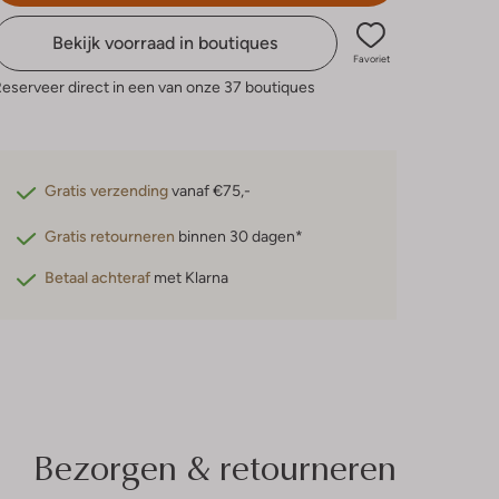
Bekijk voorraad in boutiques
Favoriet
eserveer direct in een van onze 37 boutiques
Gratis verzending
vanaf €75,-
Gratis retourneren
binnen 30 dagen*
Betaal achteraf
met Klarna
Bezorgen & retourneren