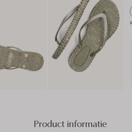
R
Product informatie