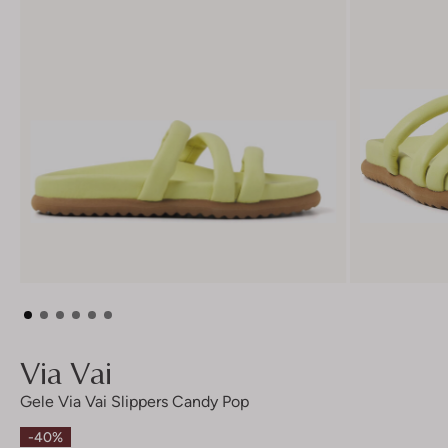
Via Vai
Gele Via Vai Slippers Candy Pop
-40%