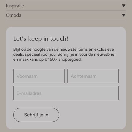
Inspiratie
Omoda
Let's keep in touch!
Blijf op de hoogte van de nieuwste items en exclusieve
deals, speciaal voor jou. Schrijf je in voor de nieuwsbrief
en maak kans op € 150,- shoptegoed.
Schrijf je in