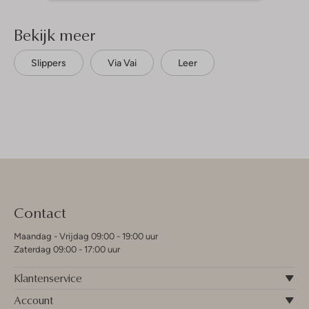
Bekijk meer
Slippers
Via Vai
Leer
Contact
Maandag - Vrijdag 09:00 - 19:00 uur
Zaterdag 09:00 - 17:00 uur
Klantenservice
Account