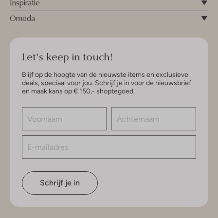
Inspiratie
Omoda
Let's keep in touch!
Blijf op de hoogte van de nieuwste items en exclusieve
deals, speciaal voor jou. Schrijf je in voor de nieuwsbrief
en maak kans op € 150,- shoptegoed.
Schrijf je in