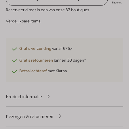
Favoriet
Reserveer direct in een van onze 37 boutiques
Vergelijkbare items
Gratis verzending
vanaf €75,-
Gratis retourneren
binnen 30 dagen*
Betaal achteraf
met Klarna
Product informatie
Bezorgen & retourneren