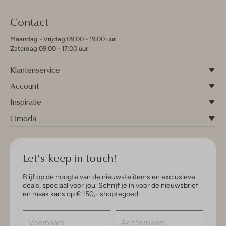
Contact
Maandag - Vrijdag 09:00 - 19:00 uur
Zaterdag 09:00 - 17:00 uur
Klantenservice
Account
Inspiratie
Omoda
Let's keep in touch!
Blijf op de hoogte van de nieuwste items en exclusieve
deals, speciaal voor jou. Schrijf je in voor de nieuwsbrief
en maak kans op € 150,- shoptegoed.