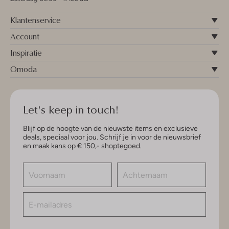
Klantenservice
Account
Inspiratie
Omoda
Let's keep in touch!
Blijf op de hoogte van de nieuwste items en exclusieve
deals, speciaal voor jou. Schrijf je in voor de nieuwsbrief
en maak kans op € 150,- shoptegoed.