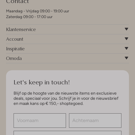
Contact
Maandag - Vrijdag 09:00 - 19:00 uur
Zaterdag 09:00 - 17:00 uur
Klantenservice
Account
Inspiratie
Omoda
Let's keep in touch!
Blijf op de hoogte van de nieuwste items en exclusieve
deals, speciaal voor jou. Schrijf je in voor de nieuwsbrief
en maak kans op € 150,- shoptegoed.