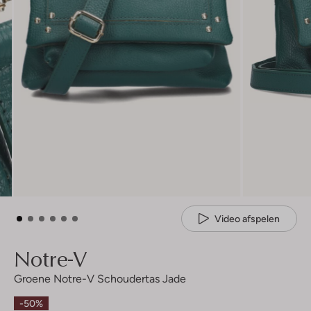
Video afspelen
Notre-V
Groene Notre-V Schoudertas Jade
-50%