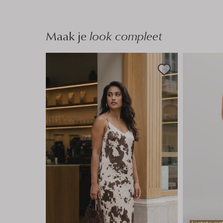
Maak je
look compleet