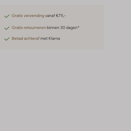
Gratis verzending
vanaf €75,-
Gratis retourneren
binnen 30 dagen*
Betaal achteraf
met Klarna