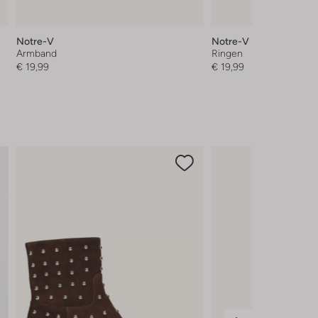
Notre-V
Notre-V
Armband
Ringen
€ 19,99
€ 19,99