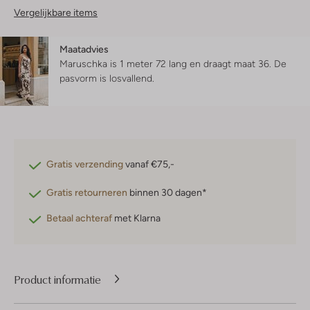
Vergelijkbare items
Maatadvies
Maruschka is 1 meter 72 lang en draagt maat 36.
De
pasvorm is
losvallend
.
Gratis verzending
vanaf €75,-
Gratis retourneren
binnen 30 dagen*
Betaal achteraf
met Klarna
Product informatie