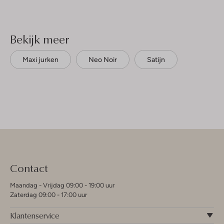
Bekijk meer
Maxi jurken
Neo Noir
Satijn
Contact
Maandag - Vrijdag 09:00 - 19:00 uur
Zaterdag 09:00 - 17:00 uur
Klantenservice