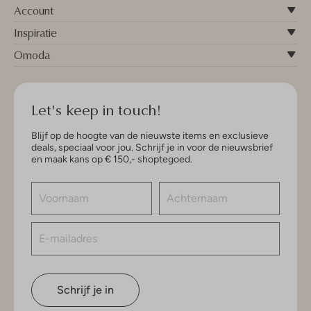
Account
Inspiratie
Omoda
Let's keep in touch!
Blijf op de hoogte van de nieuwste items en exclusieve
deals, speciaal voor jou. Schrijf je in voor de nieuwsbrief
en maak kans op € 150,- shoptegoed.
Schrijf je in