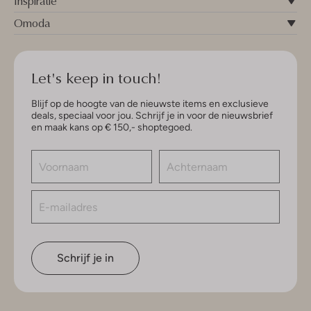
Inspiratie
Omoda
Let's keep in touch!
Blijf op de hoogte van de nieuwste items en exclusieve
deals, speciaal voor jou. Schrijf je in voor de nieuwsbrief
en maak kans op € 150,- shoptegoed.
Schrijf je in