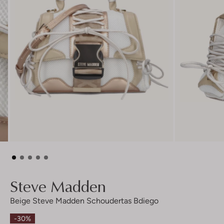
Steve Madden
Beige Steve Madden Schoudertas Bdiego
-30%