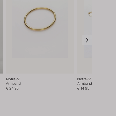
Notre-V
Notre-V
Armband
Armband
€ 24,95
€ 14,95