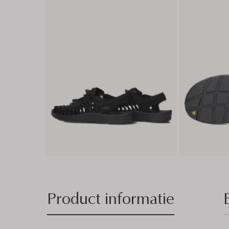
Product informatie