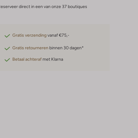
eserveer direct in een van onze 37 boutiques
Gratis verzending
vanaf €75,-
Gratis retourneren
binnen 30 dagen*
Betaal achteraf
met Klarna