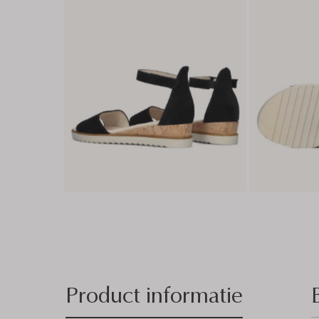
Product informatie