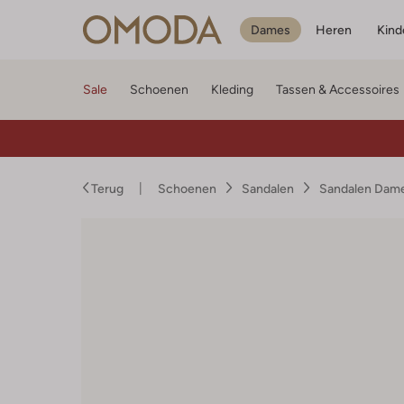
Dames
Heren
Kind
Sale
Schoenen
Kleding
Tassen & Accessoires
Terug
Schoenen
Sandalen
Sandalen Dam