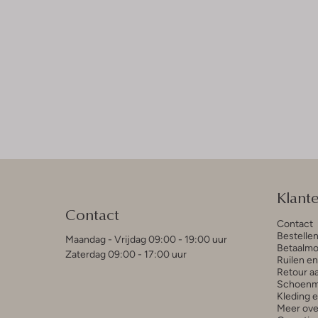
Klant
Contact
Contact
Bestelle
Maandag - Vrijdag 09:00 - 19:00 uur
Betaalmo
Zaterdag 09:00 - 17:00 uur
Ruilen e
Retour a
Schoenm
Kleding 
Meer ove