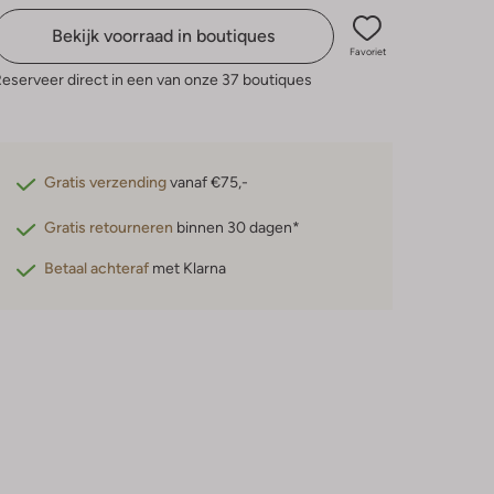
Bekijk voorraad in boutiques
Favoriet
eserveer direct in een van onze 37 boutiques
Gratis verzending
vanaf €75,-
Gratis retourneren
binnen 30 dagen*
Betaal achteraf
met Klarna