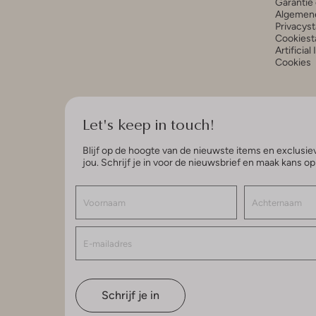
Garantie 
Algemen
Privacys
Cookiest
Artificial
Cookies
Let's keep in touch!
Blijf op de hoogte van de nieuwste items en exclusiev
jou. Schrijf je in voor de nieuwsbrief en maak kans o
Schrijf je in