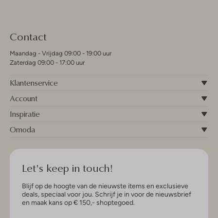
Contact
Maandag - Vrijdag 09:00 - 19:00 uur
Zaterdag 09:00 - 17:00 uur
Klantenservice
Account
Inspiratie
Omoda
Let's keep in touch!
Blijf op de hoogte van de nieuwste items en exclusieve
deals, speciaal voor jou. Schrijf je in voor de nieuwsbrief
en maak kans op € 150,- shoptegoed.