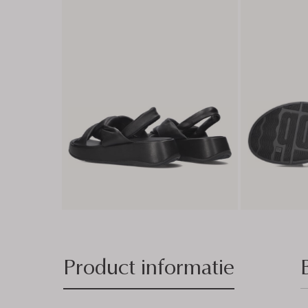
Product informatie