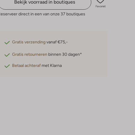
Bekijk voorraad in boutiques
Favoriet
eserveer direct in een van onze 37 boutiques
Gratis verzending
vanaf €75,-
Gratis retourneren
binnen 30 dagen*
Betaal achteraf
met Klarna