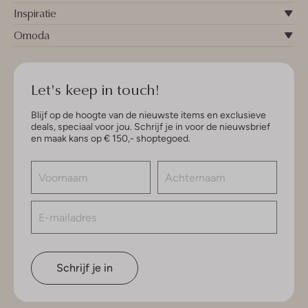
Inspiratie
Omoda
Let's keep in touch!
Blijf op de hoogte van de nieuwste items en exclusieve
deals, speciaal voor jou. Schrijf je in voor de nieuwsbrief
en maak kans op € 150,- shoptegoed.
Schrijf je in