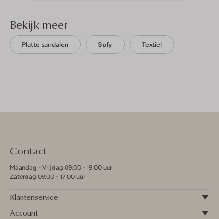
Bekijk meer
Platte sandalen
Spfy
Textiel
Contact
Maandag - Vrijdag 09:00 - 19:00 uur
Zaterdag 09:00 - 17:00 uur
Klantenservice
Account