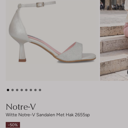
Notre-V
Witte Notre-V Sandalen Met Hak 2655sp
-50%