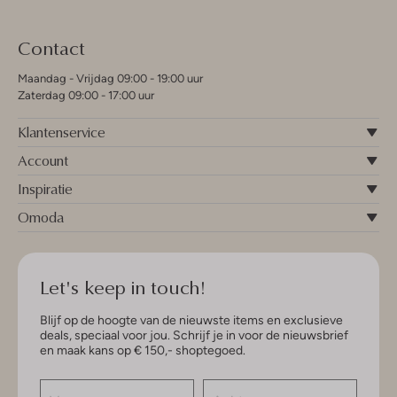
Contact
Maandag - Vrijdag 09:00 - 19:00 uur
Zaterdag 09:00 - 17:00 uur
Klantenservice
Account
Inspiratie
Omoda
Let's keep in touch!
Blijf op de hoogte van de nieuwste items en exclusieve
deals, speciaal voor jou. Schrijf je in voor de nieuwsbrief
en maak kans op € 150,- shoptegoed.