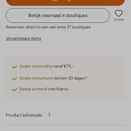
Bekijk voorraad in boutiques
Favoriet
Reserveer direct in een van onze 37 boutiques
Vergelijkbare items
Gratis verzending
vanaf €75,-
Gratis retourneren
binnen 30 dagen*
Betaal achteraf
met Klarna
Product informatie