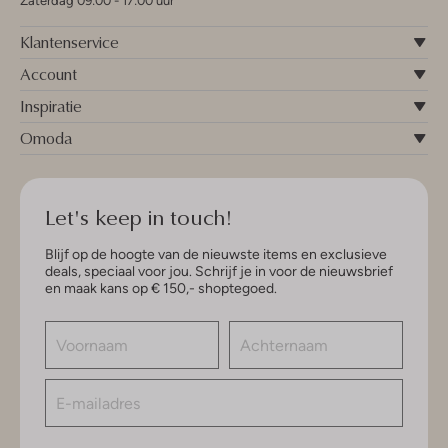
Zaterdag 09:00 - 17:00 uur
Klantenservice
Account
Inspiratie
Omoda
Let's keep in touch!
Blijf op de hoogte van de nieuwste items en exclusieve
deals, speciaal voor jou. Schrijf je in voor de nieuwsbrief
en maak kans op € 150,- shoptegoed.