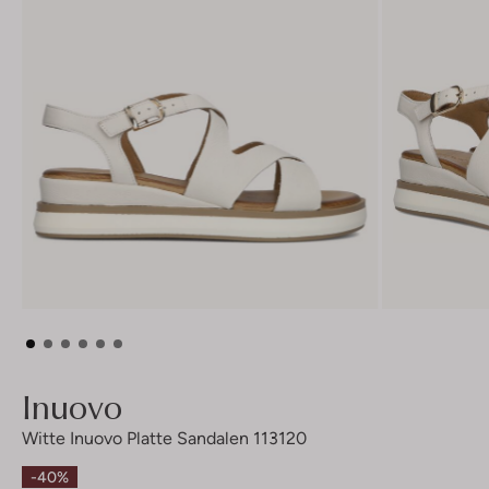
Inuovo
Witte Inuovo Platte Sandalen 113120
-40%