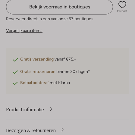
Bekijk voorraad in boutiques
Favoriet
Reserveer direct in een van onze 37 boutiques
Vergelijkbare items
Gratis verzending
vanaf €75,-
Gratis retourneren
binnen 30 dagen*
Betaal achteraf
met Klarna
Product informatie
Bezorgen & retourneren