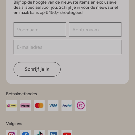
Blijf op de hoogte van de nieuwste items en exclusieve
deals, speciaal voor jou. Schrijf je in voor de nieuwsbrief
en maak kans op € 150,- shoptegoed.
Schrijf je in
Betaalmethodes
Volg ons