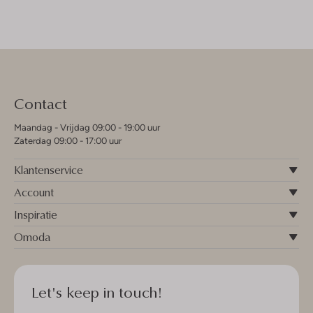
Contact
Maandag - Vrijdag 09:00 - 19:00 uur
Zaterdag 09:00 - 17:00 uur
Klantenservice
Account
Inspiratie
Omoda
Let's keep in touch!