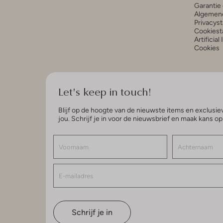
Garantie 
Algemen
Privacys
Cookiest
Artificial
Cookies
Let's keep in touch!
Blijf op de hoogte van de nieuwste items en exclusiev
jou. Schrijf je in voor de nieuwsbrief en maak kans o
Schrijf je in