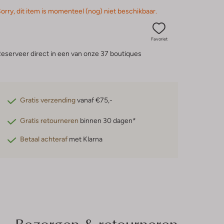
orry, dit item is momenteel (nog) niet beschikbaar.
Favoriet
eserveer direct in een van onze 37 boutiques
Gratis verzending
vanaf €75,-
Gratis retourneren
binnen 30 dagen*
Betaal achteraf
met Klarna
Bezorgen & retourneren