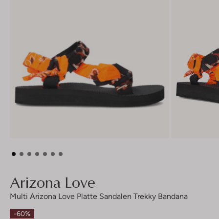
Arizona Love
Multi Arizona Love Platte Sandalen Trekky Bandana
-60%