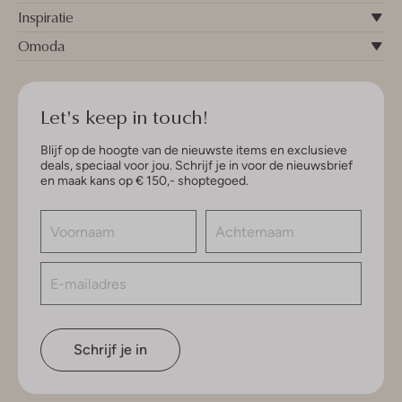
Inspiratie
Omoda
Let's keep in touch!
Blijf op de hoogte van de nieuwste items en exclusieve
deals, speciaal voor jou. Schrijf je in voor de nieuwsbrief
en maak kans op € 150,- shoptegoed.
Schrijf je in