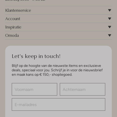
Klantenservice
Account
Inspiratie
Omoda
Let's keep in touch!
Blijf op de hoogte van de nieuwste items en exclusieve
deals, speciaal voor jou. Schrijf je in voor de nieuwsbrief
en maak kans op € 150,- shoptegoed.