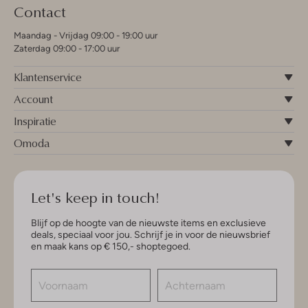
Contact
Maandag - Vrijdag 09:00 - 19:00 uur
Zaterdag 09:00 - 17:00 uur
Klantenservice
Account
Inspiratie
Omoda
Let's keep in touch!
Blijf op de hoogte van de nieuwste items en exclusieve
deals, speciaal voor jou. Schrijf je in voor de nieuwsbrief
en maak kans op € 150,- shoptegoed.