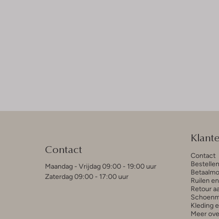
Klant
Contact
Contact
Bestelle
Maandag - Vrijdag 09:00 - 19:00 uur
Betaalmo
Zaterdag 09:00 - 17:00 uur
Ruilen e
Retour a
Schoenm
Kleding 
Meer ove