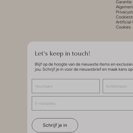
Garantie 
Algemen
Privacys
Cookiest
Artificial
Cookies
Let's keep in touch!
Blijf op de hoogte van de nieuwste items en exclusiev
jou. Schrijf je in voor de nieuwsbrief en maak kans o
Schrijf je in