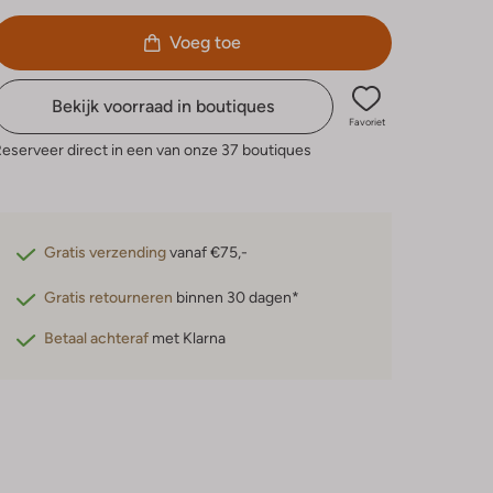
Voeg toe
Bekijk voorraad in boutiques
Favoriet
eserveer direct in een van onze 37 boutiques
Gratis verzending
vanaf €75,-
Gratis retourneren
binnen 30 dagen*
Betaal achteraf
met Klarna