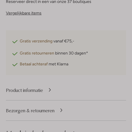
Reserveer direct in een van onze 37 boutiques
Vergelijkbare items
Gratis verzending
vanaf €75,-
Gratis retourneren
binnen 30 dagen*
Betaal achteraf
met Klarna
Product informatie
Bezorgen & retourneren