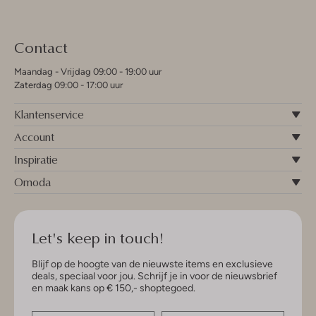
Contact
Maandag - Vrijdag 09:00 - 19:00 uur
Zaterdag 09:00 - 17:00 uur
Klantenservice
Account
Inspiratie
Omoda
Let's keep in touch!
Blijf op de hoogte van de nieuwste items en exclusieve
deals, speciaal voor jou. Schrijf je in voor de nieuwsbrief
en maak kans op € 150,- shoptegoed.