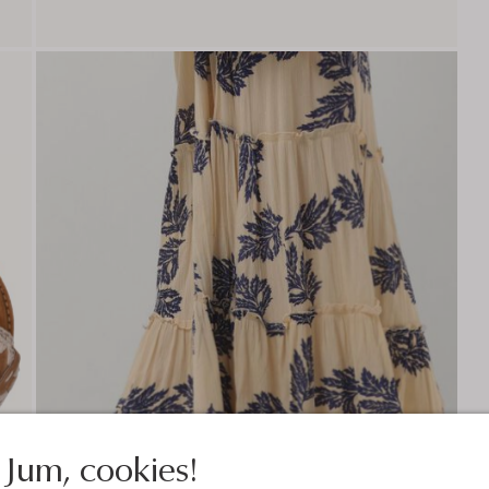
Jum, cookies!