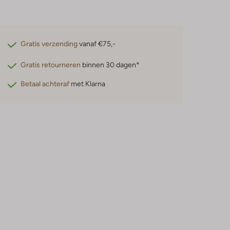
Gratis verzending
vanaf €75,-
Gratis retourneren
binnen 30 dagen*
Betaal achteraf
met Klarna