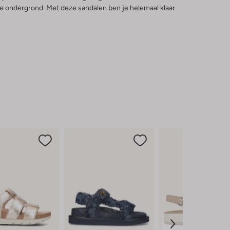
ke ondergrond. Met deze sandalen ben je helemaal klaar