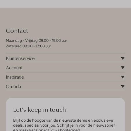
Contact
Maandag - Vrijdag 09:00 - 19:00 uur
Zaterdag 09:00 - 17:00 uur
Klantenservice
Account
Inspiratie
Omoda
Let's keep in touch!
Blijf op de hoogte van de nieuwste items en exclusieve
deals, speciaal voor jou. Schrijf je in voor de nieuwsbrief
en maak kans op € 150,- shoptegoed.