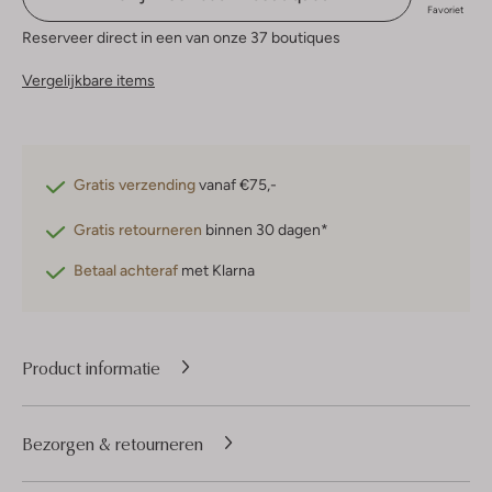
Favoriet
Reserveer direct in een van onze 37 boutiques
Vergelijkbare items
Gratis verzending
vanaf €75,-
Gratis retourneren
binnen 30 dagen*
Betaal achteraf
met Klarna
Product informatie
Bezorgen & retourneren