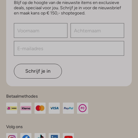
Blijf op de hoogte van de nieuwste items en exclusieve
deals, speciaal voor jou. Schrijf je in voor de nieuwsbrief
en maak kans op € 150,- shoptegoed.
Schrijf je in
Betaalmethodes
Volg ons