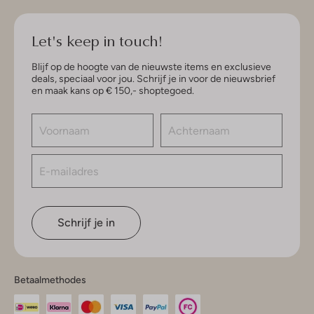
Let's keep in touch!
Blijf op de hoogte van de nieuwste items en exclusieve
deals, speciaal voor jou. Schrijf je in voor de nieuwsbrief
en maak kans op € 150,- shoptegoed.
Schrijf je in
Betaalmethodes