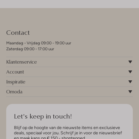
Contact
Maandag - Vrijdag 09:00 - 19:00 uur
Zaterdag 09:00 - 17:00 uur
Klantenservice
Account
Inspiratie
Omoda
Let's keep in touch!
Blijf op de hoogte van de nieuwste items en exclusieve
deals, speciaal voor jou. Schrijf je in voor de nieuwsbrief
en maak kans op € 150,- shoptegoed.