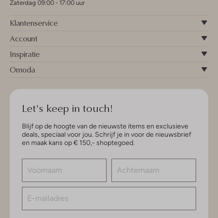
Zaterdag 09:00 - 17:00 uur
Klantenservice
Account
Inspiratie
Omoda
Let's keep in touch!
Blijf op de hoogte van de nieuwste items en exclusieve
deals, speciaal voor jou. Schrijf je in voor de nieuwsbrief
en maak kans op € 150,- shoptegoed.