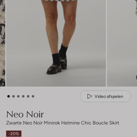
Video afspelen
Neo Noir
Zwarte Neo Noir Minirok Helmine Chic Boucle Skirt
-20%