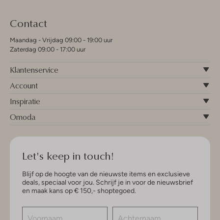
Contact
Maandag - Vrijdag 09:00 - 19:00 uur
Zaterdag 09:00 - 17:00 uur
Klantenservice
Account
Inspiratie
Omoda
Let's keep in touch!
Blijf op de hoogte van de nieuwste items en exclusieve
deals, speciaal voor jou. Schrijf je in voor de nieuwsbrief
en maak kans op € 150,- shoptegoed.