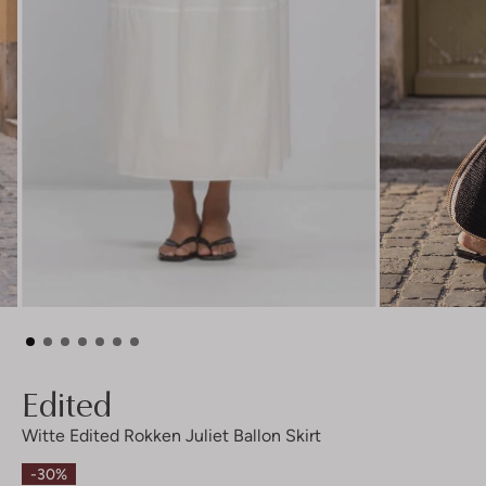
Edited
Witte Edited Rokken Juliet Ballon Skirt
-30%