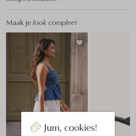
Maak je
look compleet
Jum, cookies!