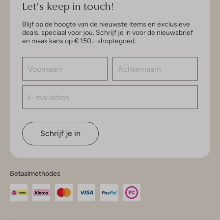
Let's keep in touch!
Blijf op de hoogte van de nieuwste items en exclusieve
deals, speciaal voor jou. Schrijf je in voor de nieuwsbrief
en maak kans op € 150,- shoptegoed.
Schrijf je in
Betaalmethodes