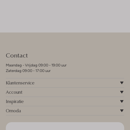
Contact
Maandag - Vrijdag 09:00 - 19:00 uur
Zaterdag 09:00 - 17:00 uur
Klantenservice
Account
Inspiratie
Omoda