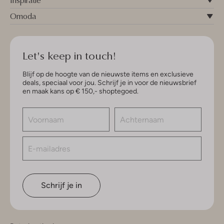
Inspiratie
Omoda
Let's keep in touch!
Blijf op de hoogte van de nieuwste items en exclusieve
deals, speciaal voor jou. Schrijf je in voor de nieuwsbrief
en maak kans op € 150,- shoptegoed.
Schrijf je in