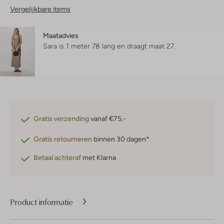
Vergelijkbare items
Maatadvies
Sara is 1 meter 78 lang en draagt maat 27.
Gratis verzending
vanaf €75,-
Gratis retourneren
binnen 30 dagen*
Betaal achteraf
met Klarna
Product informatie