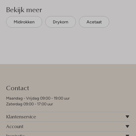
Bekijk meer
Midirokken
Drykorn
Acetaat
Contact
Maandag - Vrijdag 09:00 - 19:00 uur
Zaterdag 09:00 - 17:00 uur
Klantenservice
Account