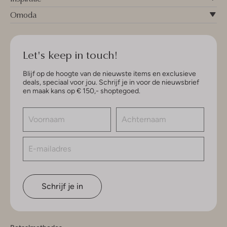
Omoda
Let's keep in touch!
Blijf op de hoogte van de nieuwste items en exclusieve
deals, speciaal voor jou. Schrijf je in voor de nieuwsbrief
en maak kans op € 150,- shoptegoed.
Schrijf je in